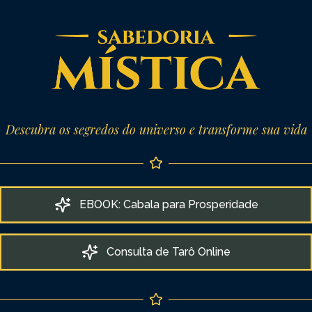
Descubra os segredos do universo e transforme sua vida
EBOOK: Cabala para Prosperidade
Consulta de Tarô Online